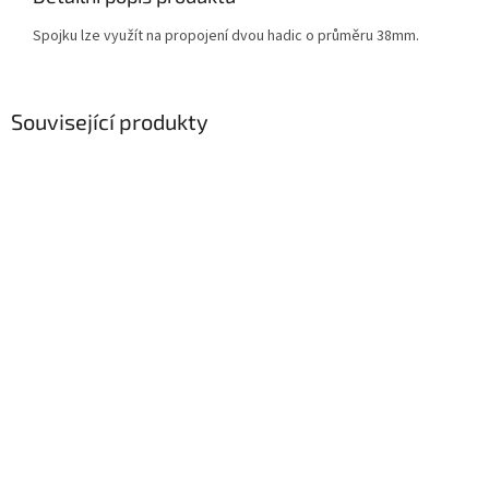
Spojku lze využít na propojení dvou hadic o průměru 38mm.
Související produkty