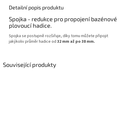
Detailní popis produktu
Spojka - redukce pro propojení bazénové
plovoucí hadice.
Spojka se postupně rozšiřuje, díky tomu můžete připojit
jakýkoliv průměr hadice od
32 mm až po 38 mm.
Související produkty