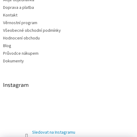
Moje objednávka
Doprava a platba
Kontakt
Věrnostní program
Všeobecné obchodní podmínky
Hodnocení obchodu
Blog
Průvodce nákupem
Dokumenty
Instagram
Sledovat na Instagramu