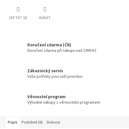
ZEPTAT SE
HLÍDAT
Doručení zdarma (ČR)
Doručení zdarma při nákupu nad 1999 Kč
Zákaznický servis
Vaše potřeby jsou naší prioritou
Věrnostní program
Výhodné nákupy s věrnostním programem
Popis
Podobné (6)
Diskuze