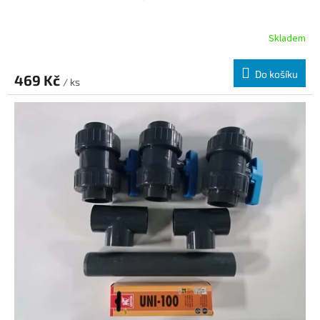
Skladem
Do košíku
469 Kč
/ ks