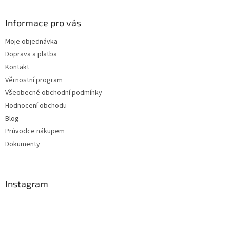
Informace pro vás
Moje objednávka
Doprava a platba
Kontakt
Věrnostní program
Všeobecné obchodní podmínky
Hodnocení obchodu
Blog
Průvodce nákupem
Dokumenty
Instagram