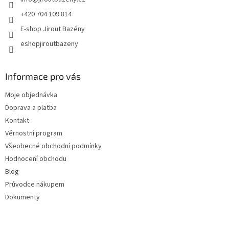
+420 704 109 814
E-shop Jirout Bazény
eshopjiroutbazeny
Informace pro vás
Moje objednávka
Doprava a platba
Kontakt
Věrnostní program
Všeobecné obchodní podmínky
Hodnocení obchodu
Blog
Průvodce nákupem
Dokumenty