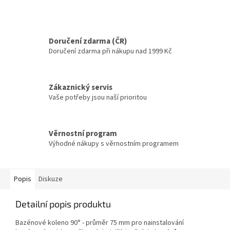
Doručení zdarma (ČR)
Doručení zdarma při nákupu nad 1999 Kč
Zákaznický servis
Vaše potřeby jsou naší prioritou
Věrnostní program
Výhodné nákupy s věrnostním programem
Popis
Diskuze
Detailní popis produktu
Bazénové koleno 90° - průměr 75 mm pro nainstalování