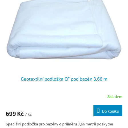
Geotextilní podložka CF pod bazén 3,66 m
Skladem
Do košíku
699 Kč
/ ks
Speciální podložka pro bazény o průměru 3,66 metrů poskytne