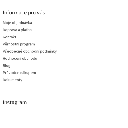
Informace pro vás
Moje objednávka
Doprava a platba
Kontakt
Věrnostní program
Všeobecné obchodní podmínky
Hodnocení obchodu
Blog
Průvodce nákupem
Dokumenty
Instagram