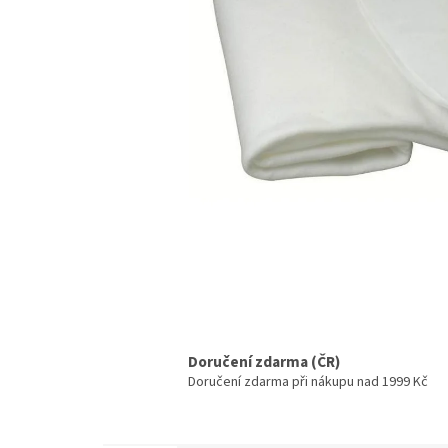
Doručení zdarma (ČR)
Doručení zdarma při nákupu nad 1999 Kč