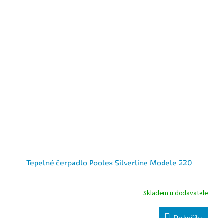
Tepelné čerpadlo Poolex Silverline Modele 220
Skladem u dodavatele
Do košíku