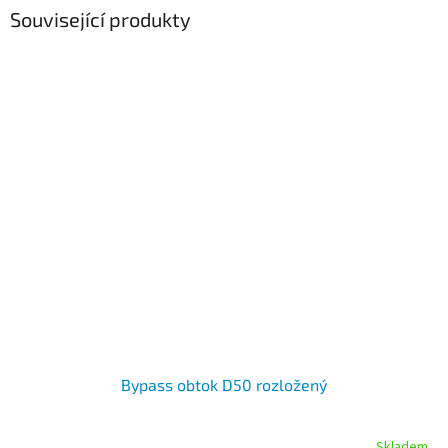
Související produkty
Bypass obtok D50 rozložený
Skladem