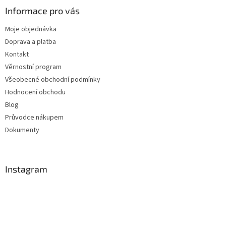
Informace pro vás
Moje objednávka
Doprava a platba
Kontakt
Věrnostní program
Všeobecné obchodní podmínky
Hodnocení obchodu
Blog
Průvodce nákupem
Dokumenty
Instagram