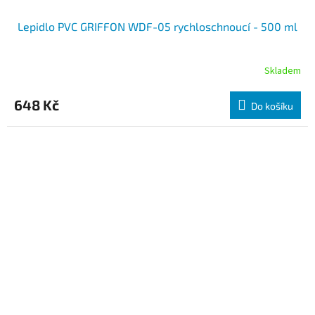
Lepidlo PVC GRIFFON WDF-05 rychloschnoucí - 500 ml
Skladem
648 Kč
Do košíku