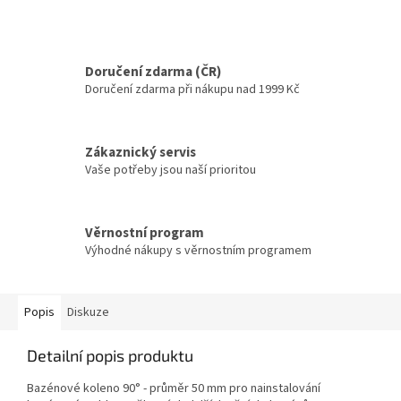
Doručení zdarma (ČR)
Doručení zdarma při nákupu nad 1999 Kč
Zákaznický servis
Vaše potřeby jsou naší prioritou
Věrnostní program
Výhodné nákupy s věrnostním programem
Popis
Diskuze
Detailní popis produktu
Bazénové koleno 90° - průměr 50 mm pro nainstalování