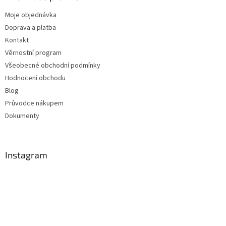
Moje objednávka
Doprava a platba
Kontakt
Věrnostní program
Všeobecné obchodní podmínky
Hodnocení obchodu
Blog
Průvodce nákupem
Dokumenty
Instagram