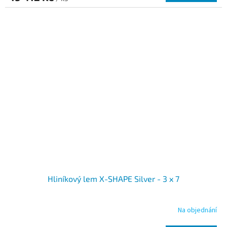
Hliníkový lem X-SHAPE Silver - 3 x 7
Na objednání