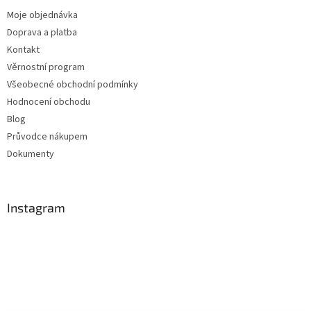
Moje objednávka
Doprava a platba
Kontakt
Věrnostní program
Všeobecné obchodní podmínky
Hodnocení obchodu
Blog
Průvodce nákupem
Dokumenty
Instagram