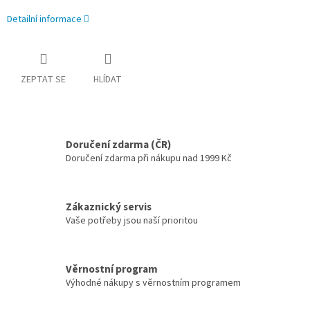
Detailní informace
ZEPTAT SE
HLÍDAT
Doručení zdarma (ČR)
Doručení zdarma při nákupu nad 1999 Kč
Zákaznický servis
Vaše potřeby jsou naší prioritou
Věrnostní program
Výhodné nákupy s věrnostním programem