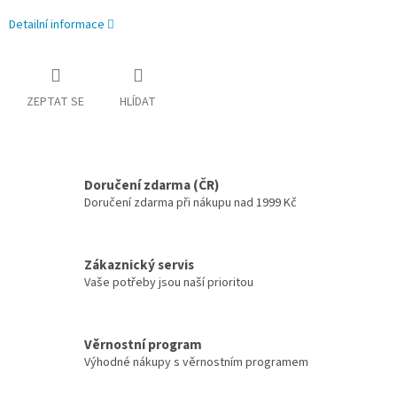
Detailní informace
ZEPTAT SE
HLÍDAT
Doručení zdarma (ČR)
Doručení zdarma při nákupu nad 1999 Kč
Zákaznický servis
Vaše potřeby jsou naší prioritou
Věrnostní program
Výhodné nákupy s věrnostním programem