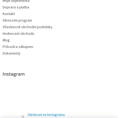
Moje objednávka
Doprava a platba
Kontakt
Věrnostní program
Všeobecné obchodní podmínky
Hodnocení obchodu
Blog
Průvodce nákupem
Dokumenty
Instagram
Sledovat na Instagramu