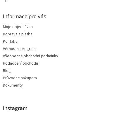
Informace pro vás
Moje objednávka
Doprava a platba
Kontakt
Věrnostní program
Všeobecné obchodní podmínky
Hodnocení obchodu
Blog
Průvodce nákupem
Dokumenty
Instagram