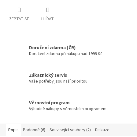
ZEPTAT SE
HLÍDAT
Doručení zdarma (ČR)
Doručení zdarma při nákupu nad 1999 Kč
Zákaznický servis
Vaše potřeby jsou naší prioritou
Věrnostní program
Výhodné nákupy s věrnostním programem
Popis
Podobné (6)
Související soubory (2)
Diskuze