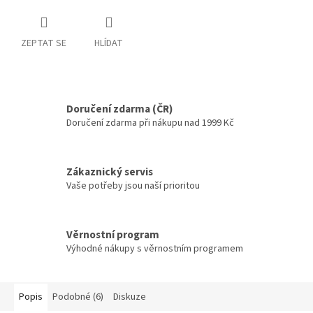
ZEPTAT SE
HLÍDAT
Doručení zdarma (ČR)
Doručení zdarma při nákupu nad 1999 Kč
Zákaznický servis
Vaše potřeby jsou naší prioritou
Věrnostní program
Výhodné nákupy s věrnostním programem
Popis
Podobné (6)
Diskuze