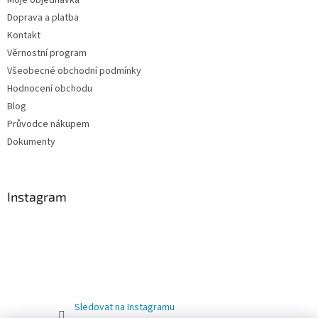
Moje objednávka
Doprava a platba
Kontakt
Věrnostní program
Všeobecné obchodní podmínky
Hodnocení obchodu
Blog
Průvodce nákupem
Dokumenty
Instagram
Sledovat na Instagramu