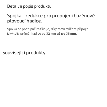
Detailní popis produktu
Spojka - redukce pro propojení bazénové
plovoucí hadice.
Spojka se postupně rozšiřuje, díky tomu můžete připojit
jakýkoliv průměr hadice od
32 mm až po 38 mm.
Související produkty