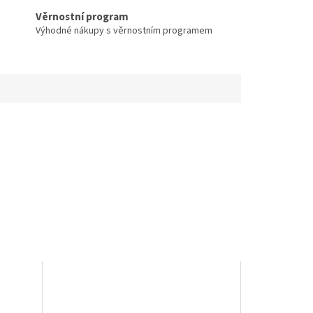
Věrnostní program
Výhodné nákupy s věrnostním programem