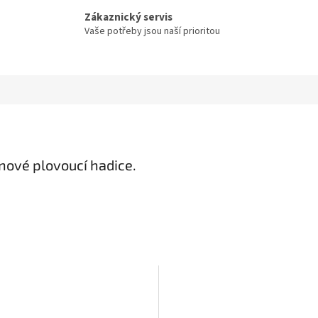
Zákaznický servis
Vaše potřeby jsou naší prioritou
nové plovoucí hadice.