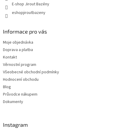
E-shop Jirout Bazény
eshopjiroutbazeny
Informace pro vás
Moje objednávka
Doprava a platba
Kontakt
Věrnostní program
Všeobecné obchodní podmínky
Hodnocení obchodu
Blog
Průvodce nákupem
Dokumenty
Instagram