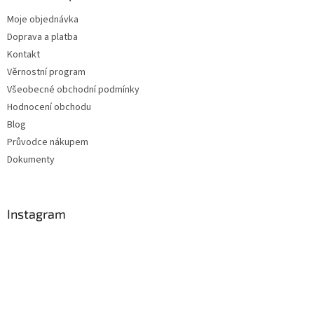
Moje objednávka
Doprava a platba
Kontakt
Věrnostní program
Všeobecné obchodní podmínky
Hodnocení obchodu
Blog
Průvodce nákupem
Dokumenty
Instagram