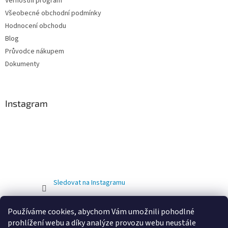
Věrnostní program
Všeobecné obchodní podmínky
Hodnocení obchodu
Blog
Průvodce nákupem
Dokumenty
Instagram
Sledovat na Instagramu
Používáme cookies, abychom Vám umožnili pohodlné
prohlížení webu a díky analýze provozu webu neustále