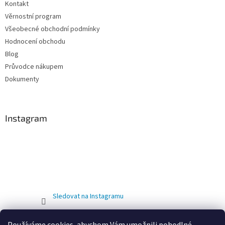
Kontakt
Věrnostní program
Všeobecné obchodní podmínky
Hodnocení obchodu
Blog
Průvodce nákupem
Dokumenty
Instagram
Sledovat na Instagramu