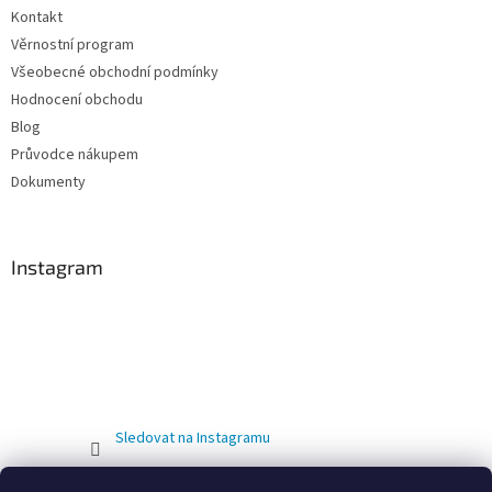
Kontakt
Věrnostní program
Všeobecné obchodní podmínky
Hodnocení obchodu
Blog
Průvodce nákupem
Dokumenty
Instagram
Sledovat na Instagramu