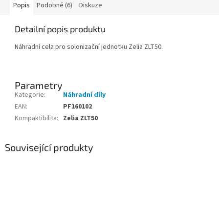
Popis
Podobné (6)
Diskuze
Detailní popis produktu
Náhradní cela pro solonizační jednotku Zelia ZLT50.
Parametry
Kategorie
:
Náhradní díly
EAN
:
PF160102
Kompaktibilita
:
Zelia ZLT50
Související produkty