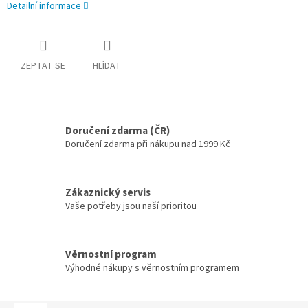
Detailní informace
ZEPTAT SE
HLÍDAT
Doručení zdarma (ČR)
Doručení zdarma při nákupu nad 1999 Kč
Zákaznický servis
Vaše potřeby jsou naší prioritou
Věrnostní program
Výhodné nákupy s věrnostním programem