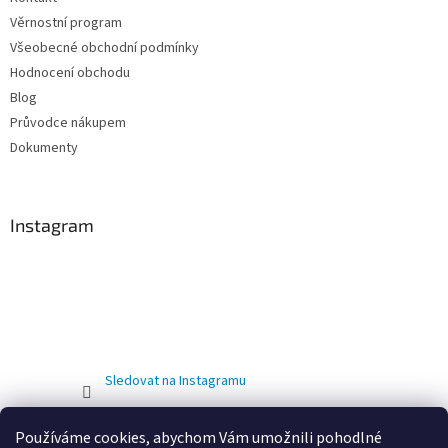
Věrnostní program
Všeobecné obchodní podmínky
Hodnocení obchodu
Blog
Průvodce nákupem
Dokumenty
Instagram
Sledovat na Instagramu
Používáme cookies, abychom Vám umožnili pohodlné