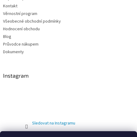
Kontakt
Věrnostní program
Všeobecné obchodní podmínky
Hodnocení obchodu
Blog
Průvodce nákupem
Dokumenty
Instagram
Sledovat na Instagramu