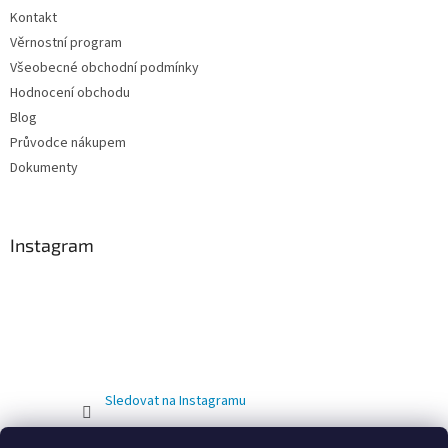
Kontakt
Věrnostní program
Všeobecné obchodní podmínky
Hodnocení obchodu
Blog
Průvodce nákupem
Dokumenty
Instagram
Sledovat na Instagramu