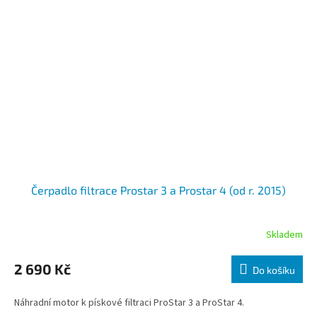
Čerpadlo filtrace Prostar 3 a Prostar 4 (od r. 2015)
Skladem
2 690 Kč
Do košíku
Náhradní motor k pískové filtraci ProStar 3 a ProStar 4.