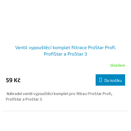
Ventil vypouštěcí komplet filtrace ProStar Profi,
ProfiStar a ProStar 3
Skladem
59 Kč
Do košíku
Náhradní ventil vypouštěcí komplet pro filtraci ProStar Profi,
ProfiStar a ProStar 3.