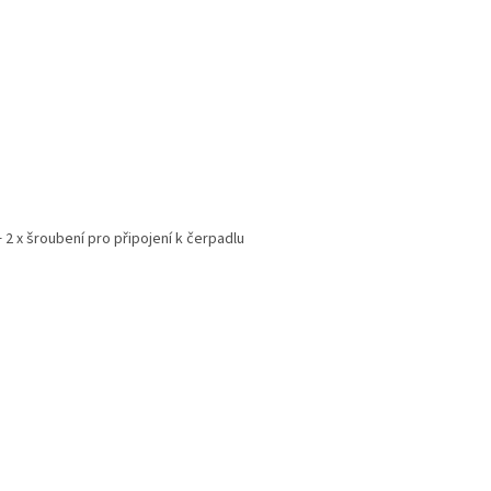
+ 2 x šroubení pro připojení k čerpadlu