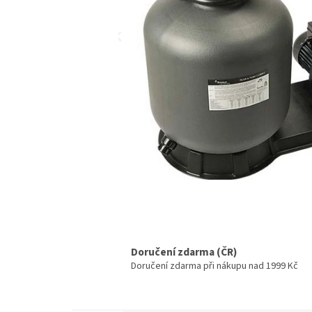
Doručení zdarma (ČR)
Doručení zdarma při nákupu nad 1999 Kč