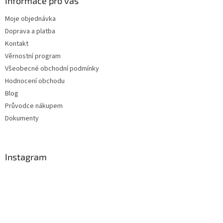
Informace pro vás
Moje objednávka
Doprava a platba
Kontakt
Věrnostní program
Všeobecné obchodní podmínky
Hodnocení obchodu
Blog
Průvodce nákupem
Dokumenty
Instagram