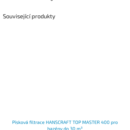
Související produkty
Písková filtrace HANSCRAFT TOP MASTER 400 pro
bazény do 30 m³