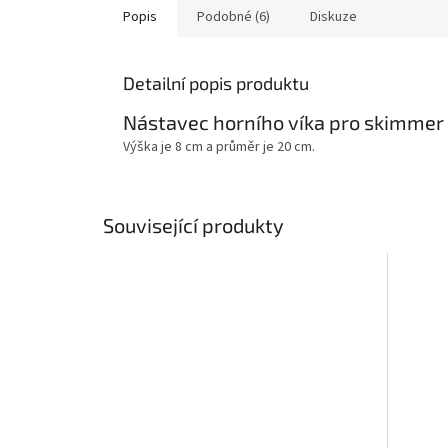
Popis
Podobné (6)
Diskuze
Detailní popis produktu
Nástavec horního víka pro skimmer 
Výška je 8 cm a průměr je 20 cm.
Související produkty