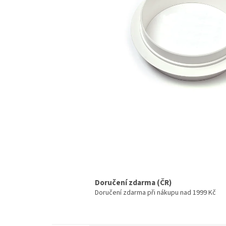
Doručení zdarma (ČR)
Doručení zdarma při nákupu nad 1999 Kč