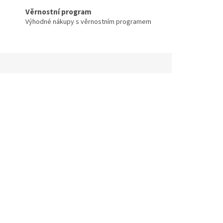
Věrnostní program
Výhodné nákupy s věrnostním programem