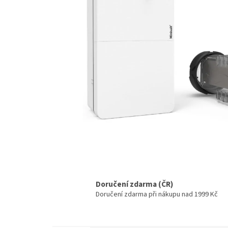
Doručení zdarma (ČR)
Doručení zdarma při nákupu nad 1999 Kč