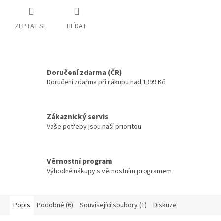
ZEPTAT SE
HLÍDAT
Doručení zdarma (ČR)
Doručení zdarma při nákupu nad 1999 Kč
Zákaznický servis
Vaše potřeby jsou naší prioritou
Věrnostní program
Výhodné nákupy s věrnostním programem
Popis
Podobné (6)
Související soubory (1)
Diskuze