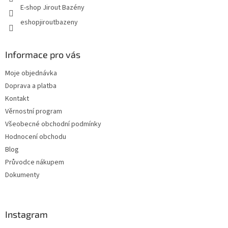
E-shop Jirout Bazény
eshopjiroutbazeny
Informace pro vás
Moje objednávka
Doprava a platba
Kontakt
Věrnostní program
Všeobecné obchodní podmínky
Hodnocení obchodu
Blog
Průvodce nákupem
Dokumenty
Instagram