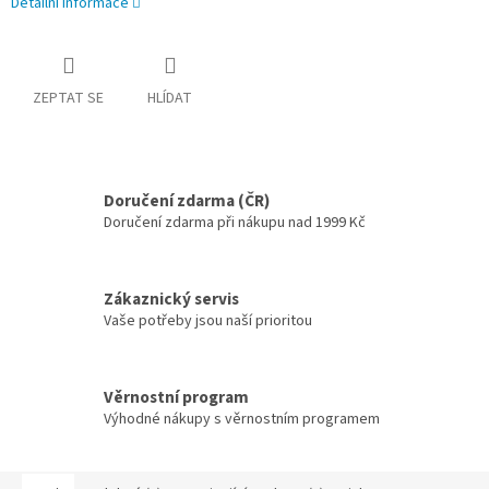
Detailní informace
ZEPTAT SE
HLÍDAT
Doručení zdarma (ČR)
Doručení zdarma při nákupu nad 1999 Kč
Zákaznický servis
Vaše potřeby jsou naší prioritou
Věrnostní program
Výhodné nákupy s věrnostním programem