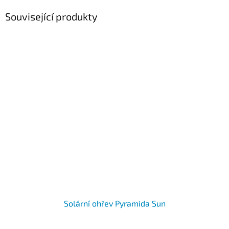
Související produkty
Solární ohřev Pyramida Sun