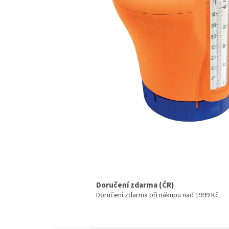
Doručení zdarma (ČR)
Doručení zdarma při nákupu nad 1999 Kč