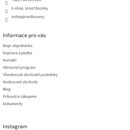
E-shop Jirout Bazény
eshopjiroutbazeny
Informace pro vás
Moje objednávka
Doprava a platba
Kontakt
Věrnostní program
Všeobecné obchodní podmínky
Hodnocení obchodu
Blog
Průvodce nákupem
Dokumenty
Instagram