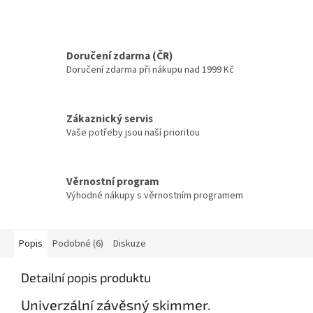
Doručení zdarma (ČR)
Doručení zdarma při nákupu nad 1999 Kč
Zákaznický servis
Vaše potřeby jsou naší prioritou
Věrnostní program
Výhodné nákupy s věrnostním programem
Popis
Podobné (6)
Diskuze
Detailní popis produktu
Univerzální závěsný skimmer.