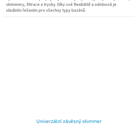
skimmery, filtrace a trysky. Díky své flexibilitě a odolnosti je
ideálním řešením pro všechny typy bazénů.
Univerzální závěsný skimmer