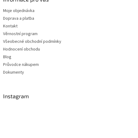
Moje objednávka
Doprava a platba
Kontakt
Věrnostní program
Všeobecné obchodní podmínky
Hodnocení obchodu
Blog
Průvodce nákupem
Dokumenty
Instagram