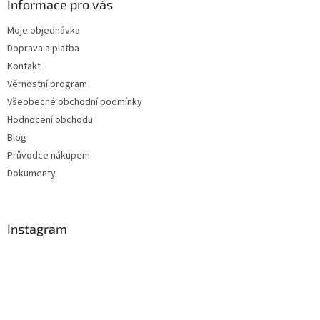
Informace pro vás
Moje objednávka
Doprava a platba
Kontakt
Věrnostní program
Všeobecné obchodní podmínky
Hodnocení obchodu
Blog
Průvodce nákupem
Dokumenty
Instagram