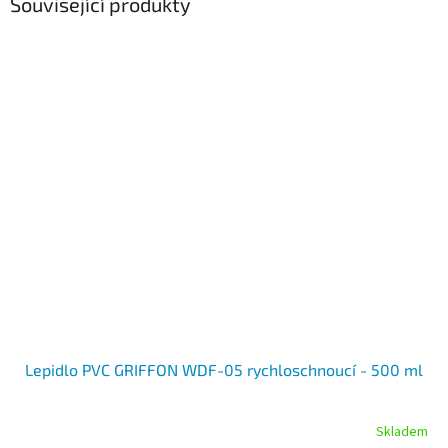
Související produkty
Lepidlo PVC GRIFFON WDF-05 rychloschnoucí - 500 ml
Skladem