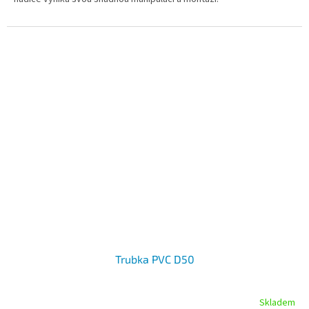
Trubka PVC D50
Skladem