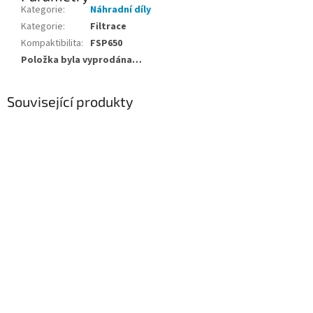
Kategorie
:
Náhradní díly
Kategorie
:
Filtrace
Kompaktibilita
:
FSP650
Položka byla vyprodána…
Související produkty