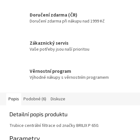
Doručení zdarma (ČR)
Doručení zdarma při nákupu nad 1999 Kč
Zákaznický servis
Vaše potřeby jsou naší prioritou
Věrnostní program
Výhodné nákupy s věrnostním programem
Popis
Podobné (6)
Diskuze
Detailní popis produktu
Trubice centrální filtrace od značky BRILIX P 650.
Parametry