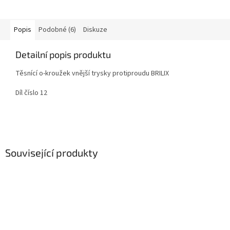
Popis
Podobné (6)
Diskuze
Detailní popis produktu
Těsnící o-kroužek vnější trysky protiproudu BRILIX
Díl číslo 12
Související produkty