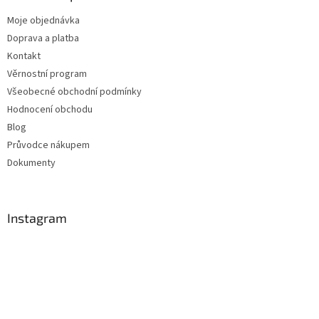
Moje objednávka
Doprava a platba
Kontakt
Věrnostní program
Všeobecné obchodní podmínky
Hodnocení obchodu
Blog
Průvodce nákupem
Dokumenty
Instagram