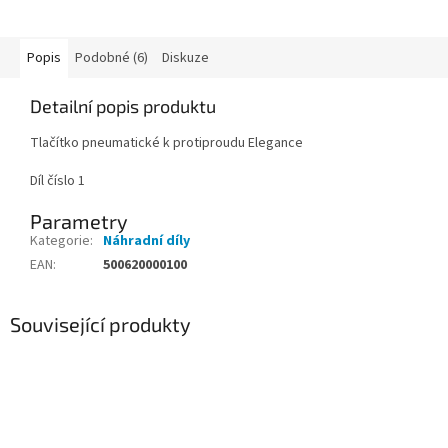
Popis
Podobné (6)
Diskuze
Detailní popis produktu
Tlačítko pneumatické k protiproudu Elegance
Díl číslo 1
Parametry
Kategorie
:
Náhradní díly
EAN
:
500620000100
Související produkty