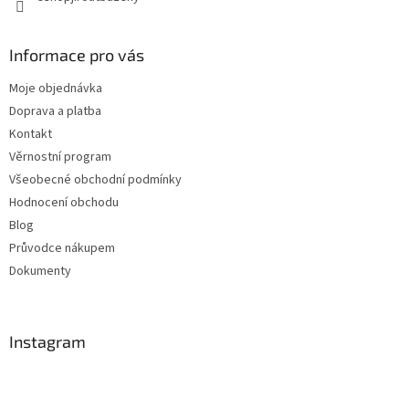
Informace pro vás
Moje objednávka
Doprava a platba
Kontakt
Věrnostní program
Všeobecné obchodní podmínky
Hodnocení obchodu
Blog
Průvodce nákupem
Dokumenty
Instagram