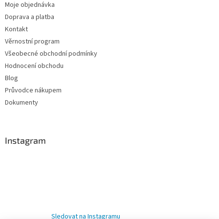
Moje objednávka
Doprava a platba
Kontakt
Věrnostní program
Všeobecné obchodní podmínky
Hodnocení obchodu
Blog
Průvodce nákupem
Dokumenty
Instagram
Sledovat na Instagramu