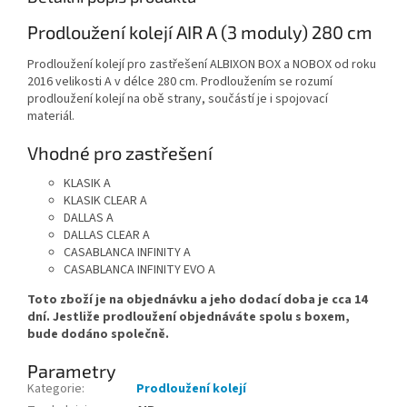
Prodloužení kolejí AIR A (3 moduly) 280 cm
Prodloužení kolejí pro zastřešení ALBIXON BOX a NOBOX od roku
2016 velikosti A v délce 280 cm. Prodloužením se rozumí
prodloužení kolejí na obě strany, součástí je i spojovací
materiál.
Vhodné pro zastřešení
KLASIK A
KLASIK CLEAR A
DALLAS A
DALLAS CLEAR A
CASABLANCA INFINITY A
CASABLANCA INFINITY EVO A
Toto zboží je na objednávku a jeho dodací doba je cca 14
dní. Jestliže prodloužení objednáváte spolu s boxem,
bude dodáno společně.
Parametry
Kategorie
:
Prodloužení kolejí