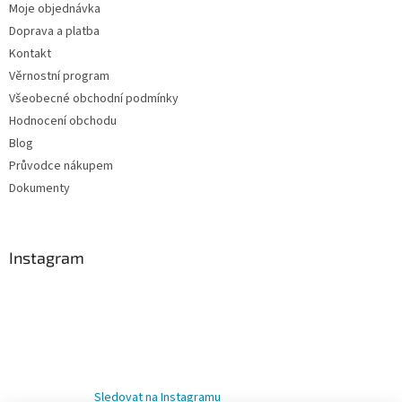
Moje objednávka
Doprava a platba
Kontakt
Věrnostní program
Všeobecné obchodní podmínky
Hodnocení obchodu
Blog
Průvodce nákupem
Dokumenty
Instagram
Sledovat na Instagramu