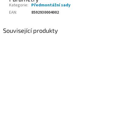
Kategorie
:
Předmontážní sady
EAN
:
8592930004002
Související produkty