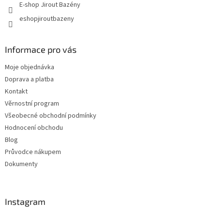
E-shop Jirout Bazény
eshopjiroutbazeny
Informace pro vás
Moje objednávka
Doprava a platba
Kontakt
Věrnostní program
Všeobecné obchodní podmínky
Hodnocení obchodu
Blog
Průvodce nákupem
Dokumenty
Instagram