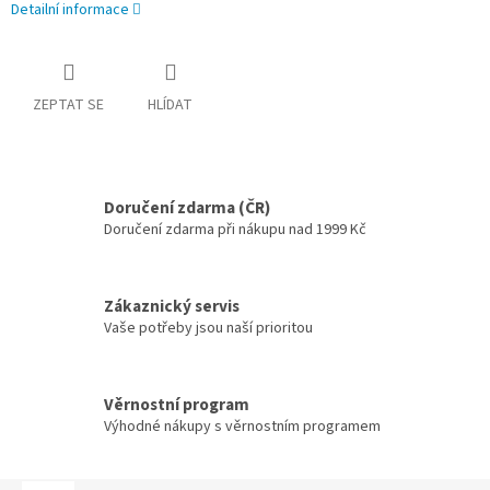
Detailní informace
ZEPTAT SE
HLÍDAT
Doručení zdarma (ČR)
Doručení zdarma při nákupu nad 1999 Kč
Zákaznický servis
Vaše potřeby jsou naší prioritou
Věrnostní program
Výhodné nákupy s věrnostním programem