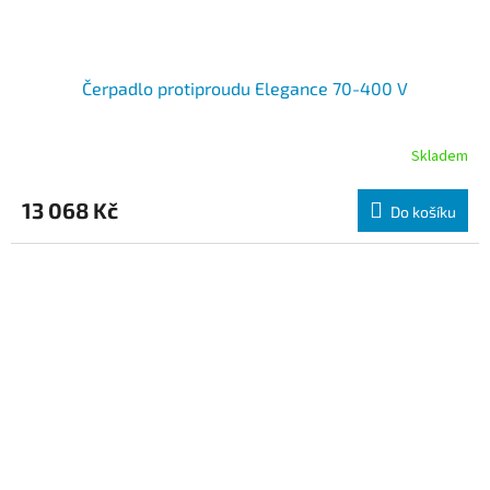
Čerpadlo protiproudu Elegance 70-400 V
Skladem
13 068 Kč
Do košíku