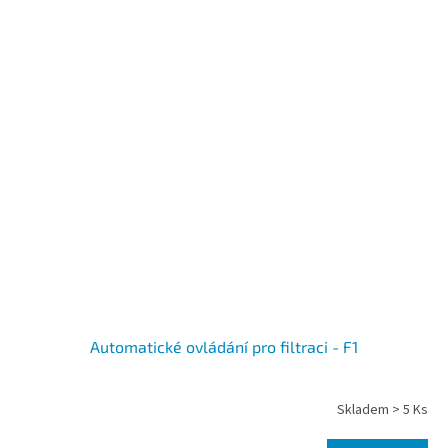
Automatické ovládání pro filtraci - F1
Skladem > 5 Ks