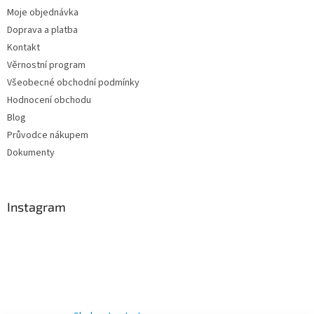
Moje objednávka
Doprava a platba
Kontakt
Věrnostní program
Všeobecné obchodní podmínky
Hodnocení obchodu
Blog
Průvodce nákupem
Dokumenty
Instagram