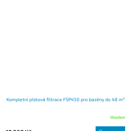
Kompletní písková filtrace FSP450 pro bazény do 48 m³
Skladem