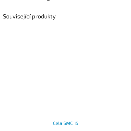
Související produkty
Cela SMC 15