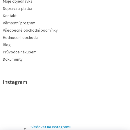
Moje objednávka
Doprava a platba
Kontakt
Věrnostní program
Všeobecné obchodní podmínky
Hodnocení obchodu
Blog
Průvodce nákupem
Dokumenty
Instagram
Sledovat na Instagramu