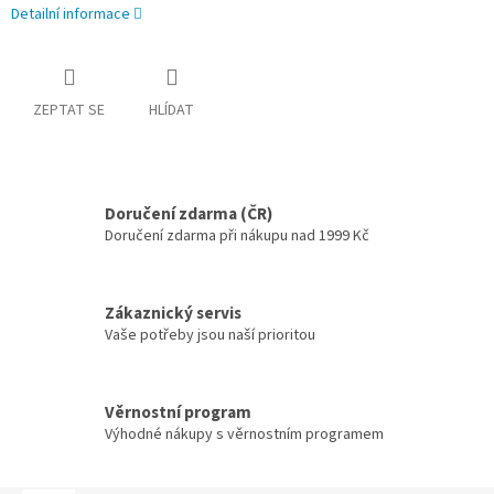
Detailní informace
ZEPTAT SE
HLÍDAT
Doručení zdarma (ČR)
Doručení zdarma při nákupu nad 1999 Kč
Zákaznický servis
Vaše potřeby jsou naší prioritou
Věrnostní program
Výhodné nákupy s věrnostním programem