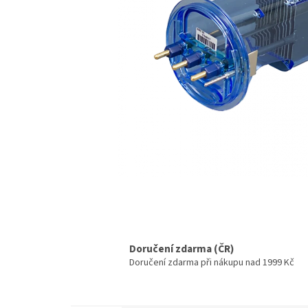
Doručení zdarma (ČR)
Doručení zdarma při nákupu nad 1999 Kč